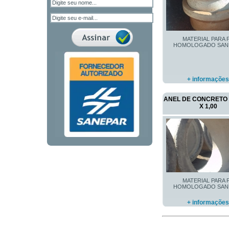
MATERIAL PARA 
HOMOLOGADO SAN
+ informações
ANEL DE CONCRETO P
X 1,00
MATERIAL PARA 
HOMOLOGADO SAN
+ informações